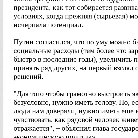
президента, как тот собирается развив
условиях, когда прежняя (сырьевая) м
исчерпала потенциал.
Путин согласился, что по уму можно б
социальные расходы (тем более что з
быстро в последние годы), увеличить 
принять ряд других, на первый взгляд 
решений.
"Для того чтобы грамотно выстроить 
безусловно, нужно иметь голову. Но, е
люди нам доверяли, нужно иметь еще 
чувствовать, как рядовой человек живет
отражается", – объяснил глава госуда
экономическую политику.