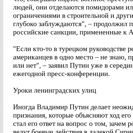
людей, они отделаются помидорами ил
ограничениями в строительной и други
глубоко заблуждаются", – продолжил п
российские санкции, примененные к А
"Если кто-то в турецком руководстве 
американцев в одно место – не знаю, 
или нет", – заявил Путин уже в середи
ежегодной пресс-конференции.
Уроки ленинградских улиц
Иногда Владимир Путин делает неожи
признания, которые объясняют ход ег
стал его ответ на вопрос о том, зачем
ведут боевые действия в далекой Сири