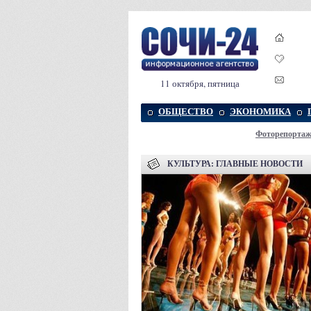
11 октября, пятница
ОБЩЕСТВО
ЭКОНОМИКА
Фоторепорта
КУЛЬТУРА: ГЛАВНЫЕ НОВОСТИ