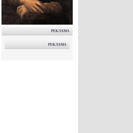
РЕКЛАМА
РЕКЛАМА