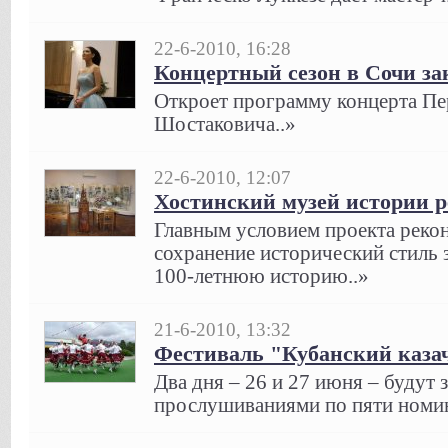
22-6-2010, 16:28
Концертный сезон в Сочи за
Откроет программу концерта П
Шостаковича..»
22-6-2010, 12:07
Хостинский музей истории 
Главным условием проекта реко
сохранение исторический стиль 
100-летнюю историю..»
21-6-2010, 13:32
Фестиваль "Кубанский казач
Два дня – 26 и 27 июня – будут
прослушиваниями по пяти номи