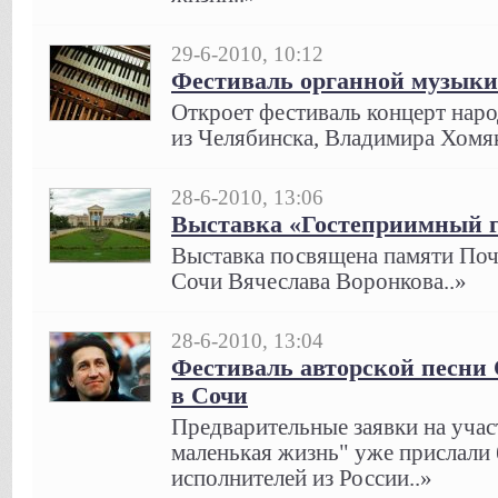
29-6-2010, 10:12
Фестиваль органной музыки
Откроет фестиваль концерт наро
из Челябинска, Владимира Хомяк
28-6-2010, 13:06
Выставка «Гостеприимный г
Выставка посвящена памяти Поч
Сочи Вячеслава Воронкова..»
28-6-2010, 13:04
Фестиваль авторской песни
в Сочи
Предварительные заявки на участ
маленькая жизнь" уже прислали 
исполнителей из России..»