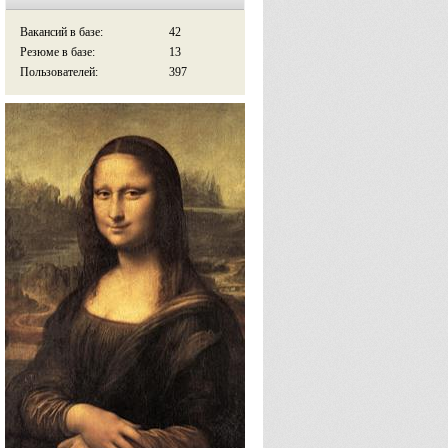
Вакансий в базе:
42
Резюме в базе:
13
Пользователей:
397