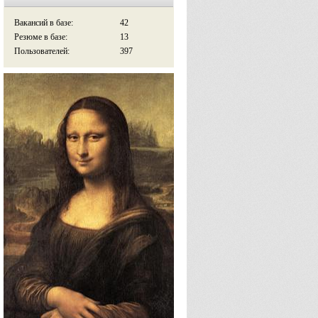
Вакансий в базе:
42
Резюме в базе:
13
Пользователей:
397