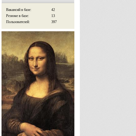
Вакансий в базе:
42
Резюме в базе:
13
Пользователей:
397