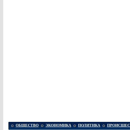
ОБЩЕСТВО
ЭКОНОМИКА
ПОЛИТИКА
ПРОИСШЕС