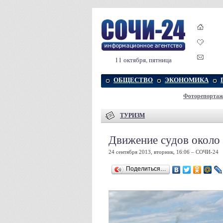
11 октября, пятница
ОБЩЕСТВО
ЭКОНОМИКА
Фоторепорта
ТУРИЗМ
Движение судов около 
24 сентября 2013, вторник, 16:06 – СОЧИ-24
Поделиться…