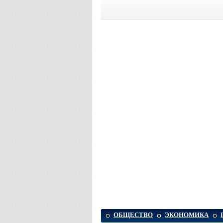
ОБЩЕСТВО
ЭКОНОМИКА