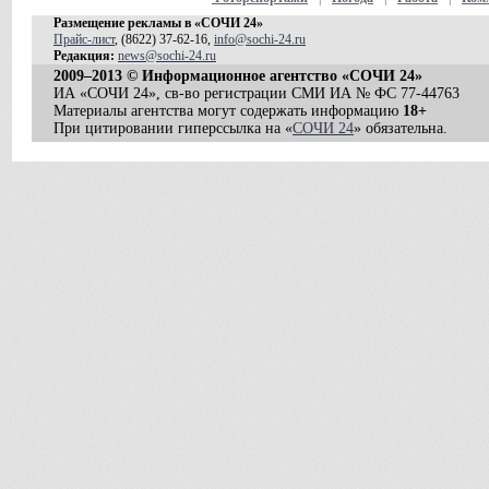
Размещение рекламы в «СОЧИ 24»
Прайс-лист
, (8622) 37-62-16,
info@sochi-24.ru
Редакция:
news@sochi-24.ru
2009–2013 © Информационное агентство «СОЧИ 24»
ИА «СОЧИ 24», св-во регистрации СМИ ИА № ФС 77-44763
Материалы агентства могут содержать информацию
18+
При цитировании гиперссылка на «
СОЧИ 24
» обязательна.