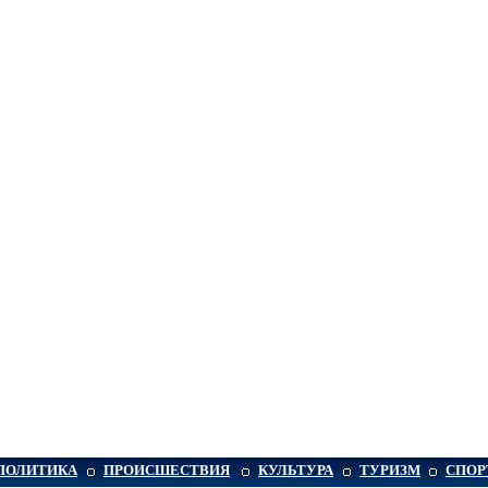
ПОЛИТИКА
ПРОИСШЕСТВИЯ
КУЛЬТУРА
ТУРИЗМ
СПОР