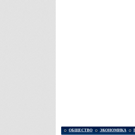
ОБЩЕСТВО
ЭКОНОМИКА