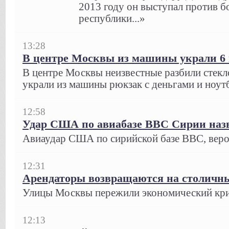
2013 году он выступал против 
республики...»
13:28
В центре Москвы из машины украли 6
В центре Москвы неизвестные разбили стекло
украли из машины рюкзак с деньгами и ноутб
12:58
Удар США по авиабазе ВВС Сирии назв
Авиаудар США по сирийской базе ВВС, вероя
12:31
Арендаторы возвращаются на столичн
Улицы Москвы пережили экономический кри
12:13