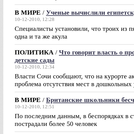
В МИРЕ
/
Ученые вычислили египетск
10-12-2010, 12:28
Специалисты установили, что троих из п
одна и та же акула
ПОЛИТИКА
/
Что говорит власть о пр
детские сады
10-12-2010, 12:34
Власти Сочи сообщают, что на курорте а
проблема отсутствия мест в дошкольных
В МИРЕ
/
Британские школьники бесч
10-12-2010, 12:51
По последним данным, в беспорядках в 
пострадали более 50 человек