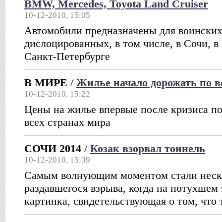
BMW, Mercedes, Toyota Land Cruiser
10-12-2010, 15:05
Автомобили предназначены для воински
дислоцированных, в том числе, в Сочи, в
Санкт-Петербурге
В МИРЕ
/
Жилье начало дорожать по в
10-12-2010, 15:22
Цены на жилье впервые после кризиса по
всех странах мира
СОЧИ 2014
/
Козак взорвал тоннель
10-12-2010, 15:39
Самым волнующим моментом стали неск
раздавшегося взрыва, когда на потухшем 
картинка, свидетельствующая о том, что