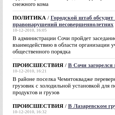
снежного кома
ПОЛИТИКА
/
Городской штаб обсудит
правонарушений несовершеннолетних
10-12-2010, 16:05
В администрации Сочи пройдет заседание
взаимодействию в области организации у
общественного порядка
ПРОИСШЕСТВИЯ
/
В Сочи загорелся
10-12-2010, 16:21
В районе поселка Чемитоквадже переве
грузовик с холодильной установкой для 
продуктов и грузов
ПРОИСШЕСТВИЯ
/
В Лазаревском гр
10-12-2010, 16:32