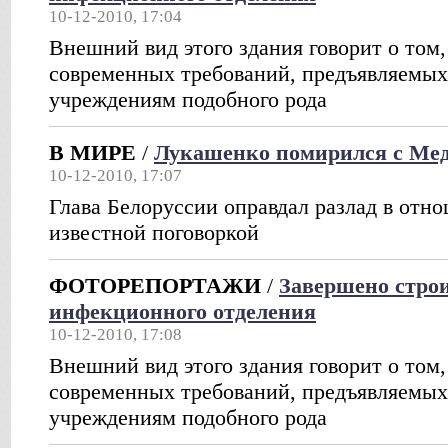
10-12-2010, 17:04
Внешний вид этого здания говорит о том,
современных требований, предъявляемых
учреждениям подобного рода
В МИРЕ
/
Лукашенко помирился с Ме
10-12-2010, 17:07
Глава Белоруссии оправдал разлад в отн
известной поговоркой
ФОТОРЕПОРТАЖИ
/
Завершено строи
инфекционного отделения
10-12-2010, 17:08
Внешний вид этого здания говорит о том,
современных требований, предъявляемых
учреждениям подобного рода