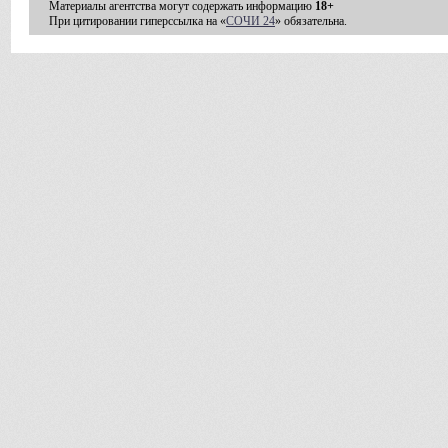
Материалы агентства могут содержать информацию
18+
При цитировании гиперссылка на «
СОЧИ 24
» обязательна.