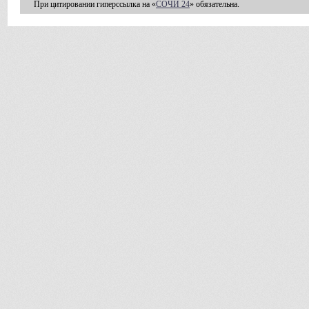
При цитировании гиперссылка на «
СОЧИ 24
» обязательна.