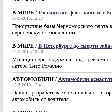
В МИРЕ
/
Российский флот защитит Е
17-5-2010, 12:17
Присутствие базы Черноморского флота 
европейскую безопасность
В МИРЕ
/
В Петербурге до смерти заби
17-5-2010, 12:20
Милиционеры задержали подозреваемого 
актера Тито Ромалио
АВТОМОБИЛИ
/
Автомобили оснастя
17-5-2010, 12:41
Daimler разрабатывает технологию, котор
автомобиль от водителя