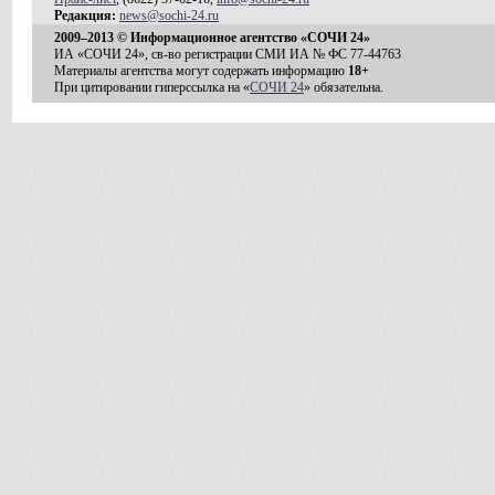
Редакция:
news@sochi-24.ru
2009–2013 © Информационное агентство «СОЧИ 24»
ИА «СОЧИ 24», св-во регистрации СМИ ИА № ФС 77-44763
Материалы агентства могут содержать информацию
18+
При цитировании гиперссылка на «
СОЧИ 24
» обязательна.